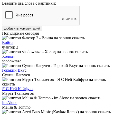
Введите два слова с картинки:
Добавить комментарий
Популярные сегодня
Война
Фактор 2
Холод
shadowraze
Горький Вкус
Султан Лагучев
Я С Ней Кайфую
Мурат Тхагалегов
Im Alone
Melisa & Tommo