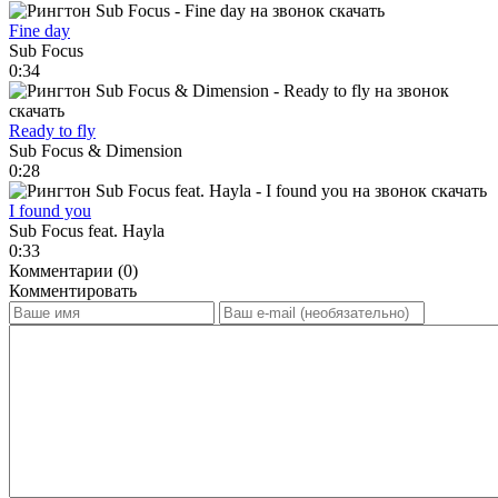
Fine day
Sub Focus
0:34
Ready to fly
Sub Focus & Dimension
0:28
I found you
Sub Focus feat. Hayla
0:33
Комментарии (0)
Комментировать