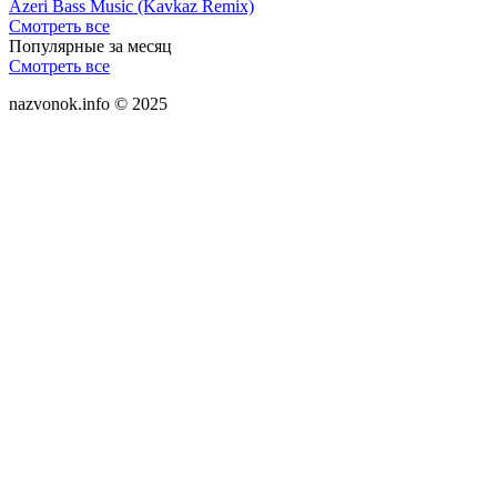
Azeri Bass Music (Kavkaz Remix)
Смотреть все
Популярные за месяц
Смотреть все
nazvonok.info © 2025