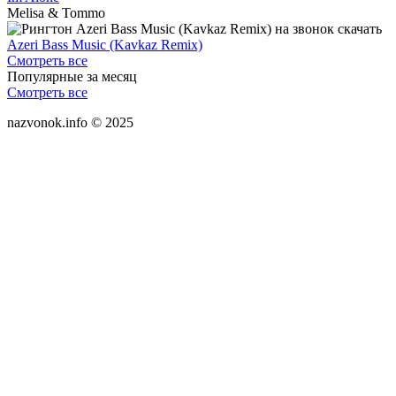
Melisa & Tommo
Azeri Bass Music (Kavkaz Remix)
Смотреть все
Популярные за месяц
Смотреть все
nazvonok.info © 2025