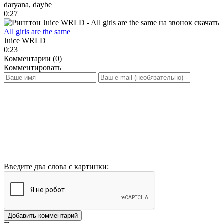
daryana, daybe
0:27
All girls are the same
Juice WRLD
0:23
Комментарии (0)
Комментировать
Введите два слова с картинки:
Добавить комментарий