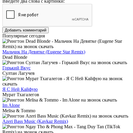
Введите два слова с картинки:
Добавить комментарий
Популярные сегодня
Мальчик На Девятке (Eugene Star Remix)
Dead Blonde
Горький Вкус
Султан Лагучев
Я С Ней Кайфую
Мурат Тхагалегов
Im Alone
Melisa & Tommo
Azeri Bass Music (Kavkaz Remix)