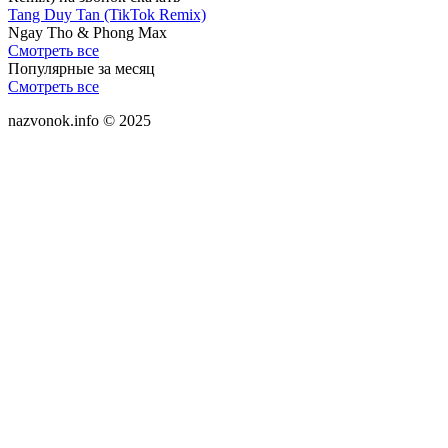
Tang Duy Tan (TikTok Remix)
Ngay Tho & Phong Max
Смотреть все
Популярные за месяц
Смотреть все
nazvonok.info © 2025