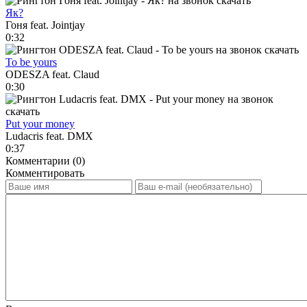
Як?
Гоня feat. Jointjay
0:32
To be yours
ODESZA feat. Claud
0:30
Put your money
Ludacris feat. DMX
0:37
Комментарии (0)
Комментировать