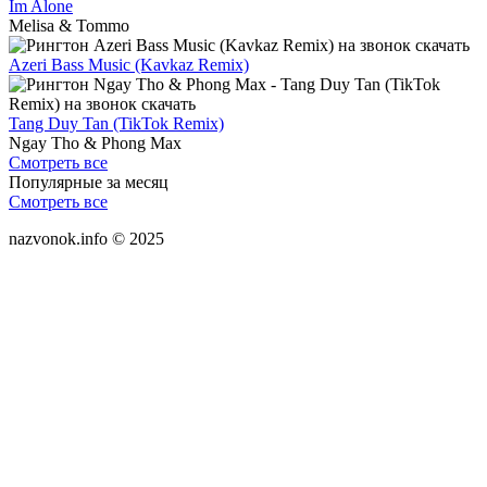
Im Alone
Melisa & Tommo
Azeri Bass Music (Kavkaz Remix)
Tang Duy Tan (TikTok Remix)
Ngay Tho & Phong Max
Смотреть все
Популярные за месяц
Смотреть все
nazvonok.info © 2025