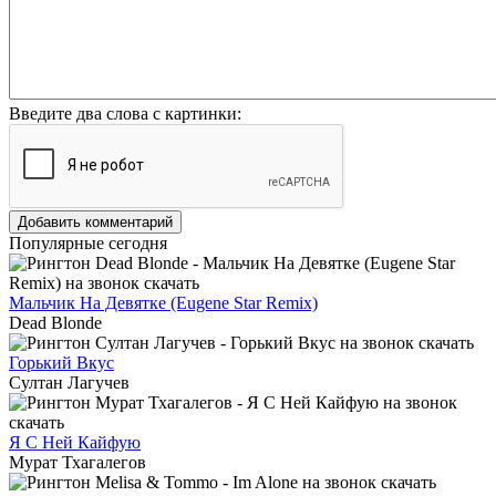
Введите два слова с картинки:
Добавить комментарий
Популярные сегодня
Мальчик На Девятке (Eugene Star Remix)
Dead Blonde
Горький Вкус
Султан Лагучев
Я С Ней Кайфую
Мурат Тхагалегов