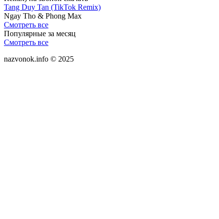
Tang Duy Tan (TikTok Remix)
Ngay Tho & Phong Max
Смотреть все
Популярные за месяц
Смотреть все
nazvonok.info © 2025