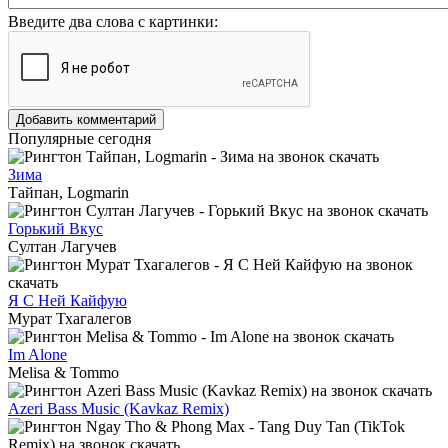
Введите два слова с картинки:
Добавить комментарий
Популярные сегодня
Зима
Тайпан, Logmarin
Горький Вкус
Султан Лагучев
Я С Ней Кайфую
Мурат Тхагалегов
Im Alone
Melisa & Tommo
Azeri Bass Music (Kavkaz Remix)