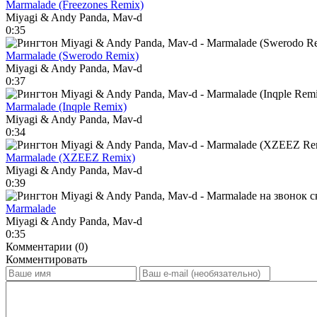
Marmalade (Freezones Remix)
Miyagi & Andy Panda, Mav-d
0:35
Marmalade (Swerodo Remix)
Miyagi & Andy Panda, Mav-d
0:37
Marmalade (Inqple Remix)
Miyagi & Andy Panda, Mav-d
0:34
Marmalade (XZEEZ Remix)
Miyagi & Andy Panda, Mav-d
0:39
Marmalade
Miyagi & Andy Panda, Mav-d
0:35
Комментарии (0)
Комментировать