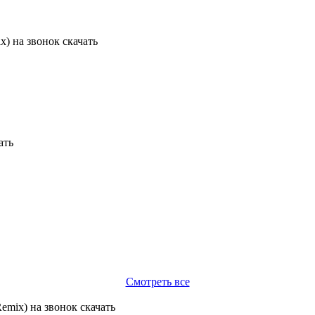
Смотреть все