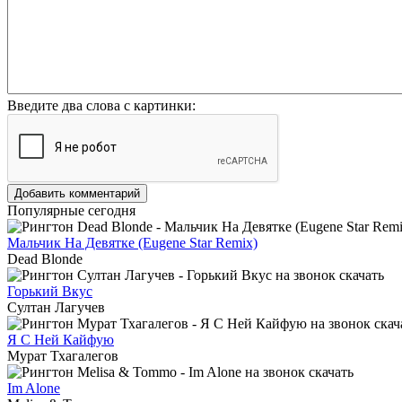
Введите два слова с картинки:
Добавить комментарий
Популярные сегодня
Мальчик На Девятке (Eugene Star Remix)
Dead Blonde
Горький Вкус
Султан Лагучев
Я С Ней Кайфую
Мурат Тхагалегов
Im Alone