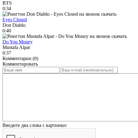
BTS
0:34
Eyes Closed
Don Diablo
0:40
Do You Money
Mustafa Alpar
0:37
Комментарии (0)
Комментировать
Введите два слова с картинки: