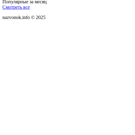
Популярные за месяц
Смотреть все
nazvonok.info © 2025