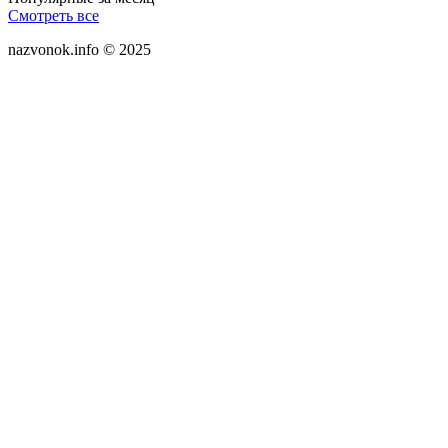
Смотреть все
nazvonok.info © 2025