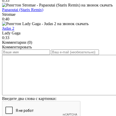
0:35
Papaoutai (Starix Remix)
Stromae
0:40
Judas 2
Lady Gaga
0:33
Комментарии (0)
Комментировать
Введите два слова с картинки: