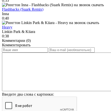
0:35
Flashbacks (Suark Remix)
Inna
0:40
Heavy
Linkin Park & Kiiara
0:38
Комментарии (0)
Комментировать
Введите два слова с картинки: