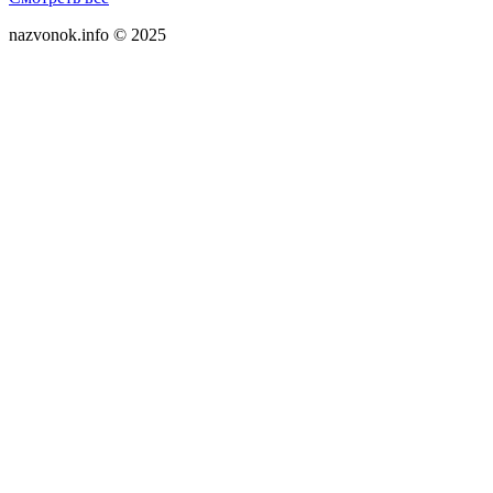
nazvonok.info © 2025