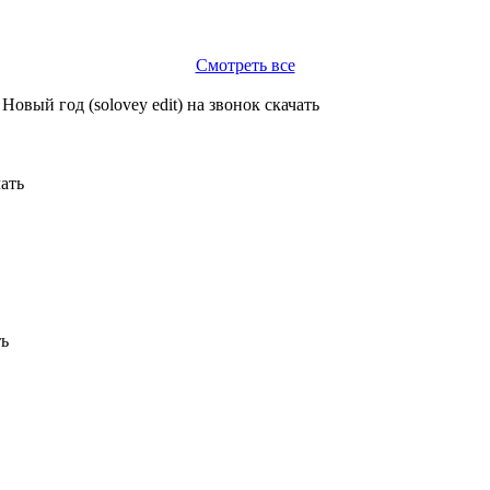
Смотреть все