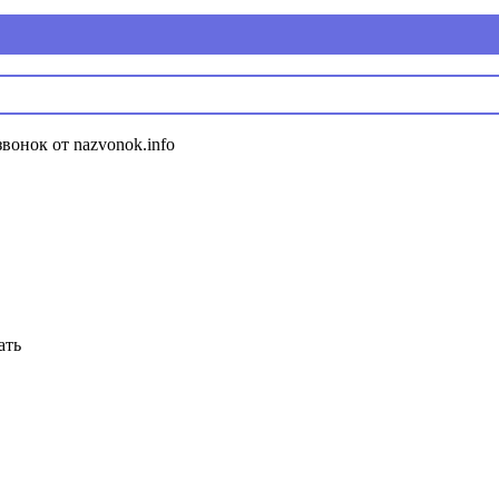
звонок от nazvonok.info