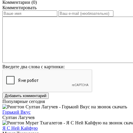
Комментарии (0)
Комментировать
Введите два слова с картинки:
Добавить комментарий
Популярные сегодня
Горький Вкус
Султан Лагучев
Я С Ней Кайфую