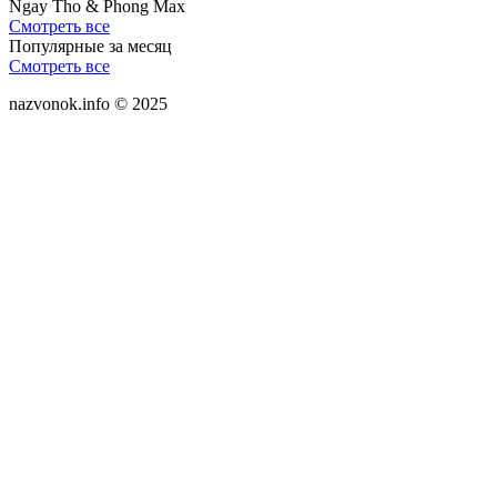
Ngay Tho & Phong Max
Смотреть все
Популярные за месяц
Смотреть все
nazvonok.info © 2025