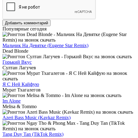
Добавить комментарий
Популярные сегодня
Мальчик На Девятке (Eugene Star Remix)
Dead Blonde
Горький Вкус
Султан Лагучев
Я С Ней Кайфую
Мурат Тхагалегов
Im Alone
Melisa & Tommo
Azeri Bass Music (Kavkaz Remix)
Tang Duy Tan (TikTok Remix)