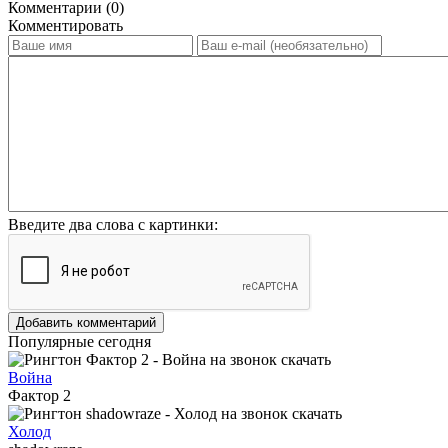
Комментарии (0)
Комментировать
Введите два слова с картинки:
Добавить комментарий
Популярные сегодня
Война
Фактор 2
Холод