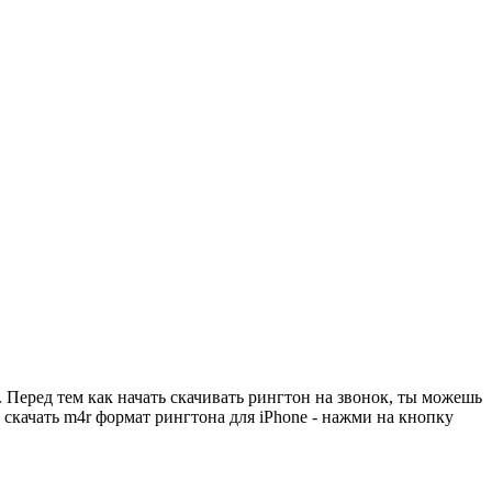
 Перед тем как начать скачивать рингтон на звонок, ты можешь
 скачать m4r формат рингтона для iPhone - нажми на кнопку