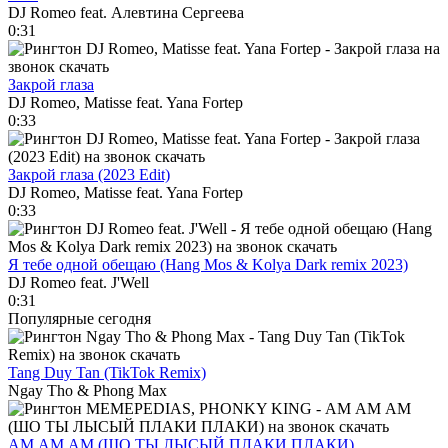
DJ Romeo feat. Алевтина Сергеева
0:31
Закрой глаза
DJ Romeo, Matisse feat. Yana Fortep
0:33
Закрой глаза (2023 Edit)
DJ Romeo, Matisse feat. Yana Fortep
0:33
Я тебе одной обещаю (Hang Mos & Kolya Dark remix 2023)
DJ Romeo feat. J'Well
0:31
Популярные сегодня
Tang Duy Tan (TikTok Remix)
Ngay Tho & Phong Max
АМ АМ АМ (ШО ТЫ ЛЫСЫЙ ПЛАКИ ПЛАКИ)