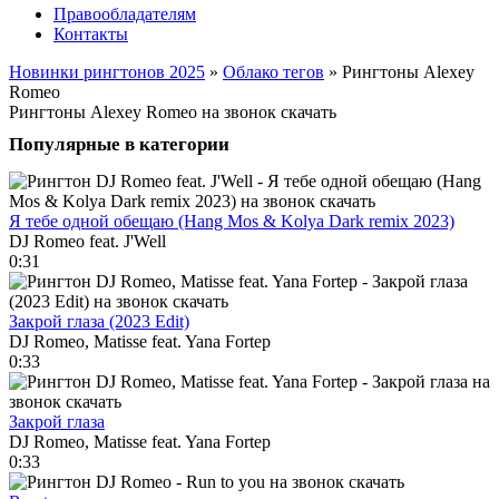
Правообладателям
Контакты
Новинки рингтонов 2025
»
Облако тегов
» Рингтоны Alexey
Romeo
Рингтоны Alexey Romeo на звонок скачать
Популярные в категории
Я тебе одной обещаю (Hang Mos & Kolya Dark remix 2023)
DJ Romeo feat. J'Well
0:31
Закрой глаза (2023 Edit)
DJ Romeo, Matisse feat. Yana Fortep
0:33
Закрой глаза
DJ Romeo, Matisse feat. Yana Fortep
0:33