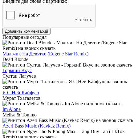
Введите два слова с картинки:
Добавить комментарий
Популярные сегодня
Мальчик На Девятке (Eugene Star Remix)
Dead Blonde
Горький Вкус
Султан Лагучев
Я С Ней Кайфую
Мурат Тхагалегов
Im Alone
Melisa & Tommo
Azeri Bass Music (Kavkaz Remix)