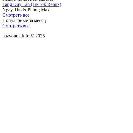
Tang Duy Tan (TikTok Remix)
Ngay Tho & Phong Max
Смотреть все
Популярные за месяц
Смотреть все
nazvonok.info © 2025