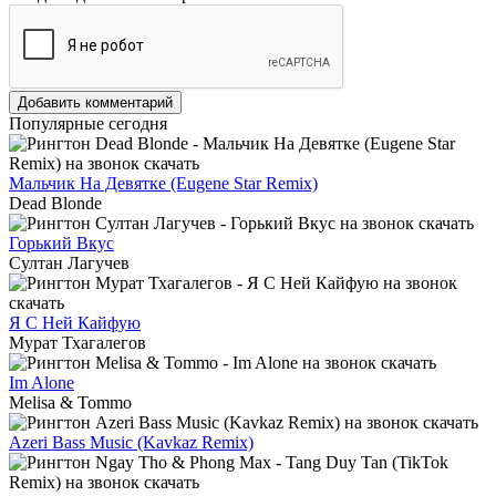
Добавить комментарий
Популярные сегодня
Мальчик На Девятке (Eugene Star Remix)
Dead Blonde
Горький Вкус
Султан Лагучев
Я С Ней Кайфую
Мурат Тхагалегов
Im Alone
Melisa & Tommo
Azeri Bass Music (Kavkaz Remix)