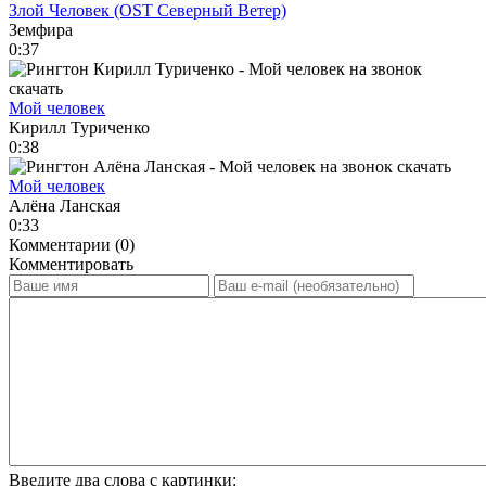
Злой Человек (OST Северный Ветер)
Земфира
0:37
Мой человек
Кирилл Туриченко
0:38
Мой человек
Алёна Ланская
0:33
Комментарии (0)
Комментировать
Введите два слова с картинки: