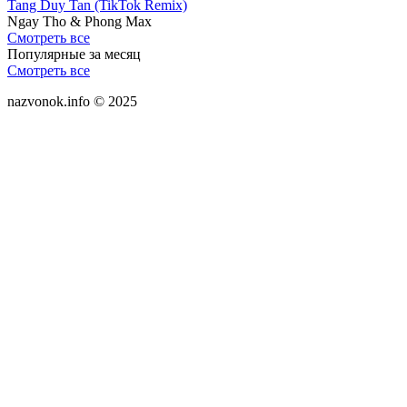
Tang Duy Tan (TikTok Remix)
Ngay Tho & Phong Max
Смотреть все
Популярные за месяц
Смотреть все
nazvonok.info © 2025