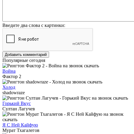
Введите два слова с картинки:
Добавить комментарий
Популярные сегодня
Война
Фактор 2
Холод
shadowraze
Горький Вкус
Султан Лагучев
Я С Ней Кайфую
Мурат Тхагалегов