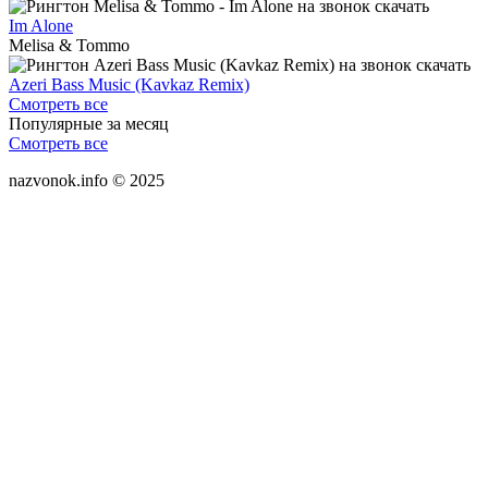
Im Alone
Melisa & Tommo
Azeri Bass Music (Kavkaz Remix)
Смотреть все
Популярные за месяц
Смотреть все
nazvonok.info © 2025