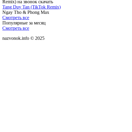
Tang Duy Tan (TikTok Remix)
Ngay Tho & Phong Max
Смотреть все
Популярные за месяц
Смотреть все
nazvonok.info © 2025