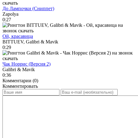
До Лампочки (Сниппет)
Zapolya
0:27
Ой, красавица
BITTUEV, Galibri & Mavik
0:29
Чак Норрис (Версия 2)
Galibri & Mavik
0:36
Комментарии (0)
Комментировать