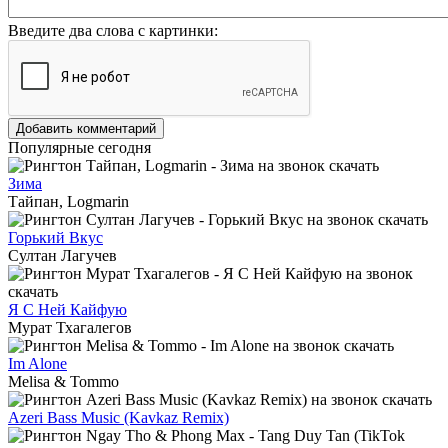
Введите два слова с картинки:
Добавить комментарий
Популярные сегодня
Зима
Тайпан, Logmarin
Горький Вкус
Султан Лагучев
Я С Ней Кайфую
Мурат Тхагалегов
Im Alone
Melisa & Tommo
Azeri Bass Music (Kavkaz Remix)