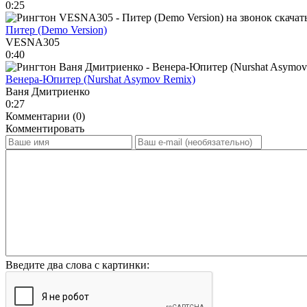
0:25
Питер (Demo Version)
VESNA305
0:40
Венера-Юпитер (Nurshat Asymov Remix)
Ваня Дмитриенко
0:27
Комментарии (0)
Комментировать
Введите два слова с картинки: