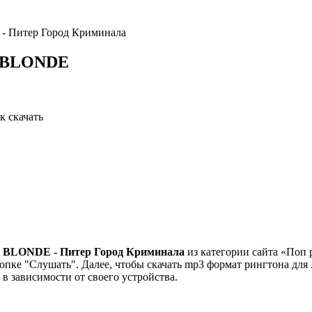
 Питер Город Криминала
 BLONDE
 BLONDE - Питер Город Криминала
из категории сайта «Поп 
пке "Слушать". Далее, чтобы скачать mp3 формат рингтона для A
" в зависимости от своего устройства.