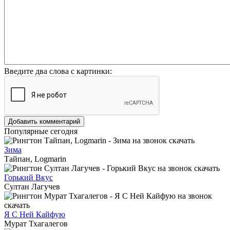
Введите два слова с картинки:
Добавить комментарий
Популярные сегодня
Зима
Тайпан, Logmarin
Горький Вкус
Султан Лагучев
Я С Ней Кайфую
Мурат Тхагалегов