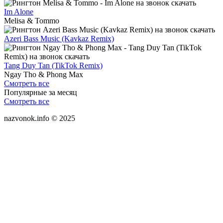
Im Alone
Melisa & Tommo
Azeri Bass Music (Kavkaz Remix)
Tang Duy Tan (TikTok Remix)
Ngay Tho & Phong Max
Смотреть все
Популярные за месяц
Смотреть все
nazvonok.info © 2025