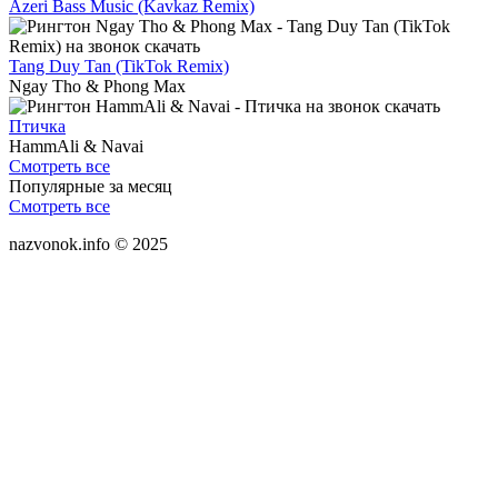
Azeri Bass Music (Kavkaz Remix)
Tang Duy Tan (TikTok Remix)
Ngay Tho & Phong Max
Птичка
HammAli & Navai
Смотреть все
Популярные за месяц
Смотреть все
nazvonok.info © 2025