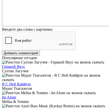
Введите два слова с картинки:
Добавить комментарий
Популярные сегодня
Горький Вкус
Султан Лагучев
Я С Ней Кайфую
Мурат Тхагалегов
Im Alone
Melisa & Tommo