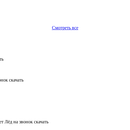
Смотреть все