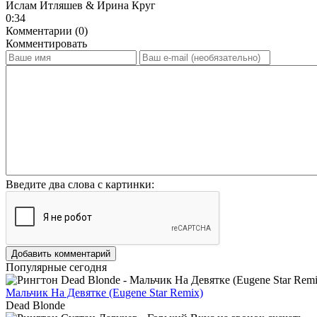
Ислам Итляшев & Ирина Круг
0:34
Комментарии (0)
Комментировать
Введите два слова с картинки:
Добавить комментарий
Популярные сегодня
Мальчик На Девятке (Eugene Star Remix)
Dead Blonde