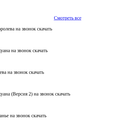
Смотреть все