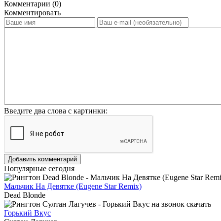
Комментарии (0)
Комментировать
Введите два слова с картинки:
Добавить комментарий
Популярные сегодня
Мальчик На Девятке (Eugene Star Remix)
Dead Blonde
Горький Вкус