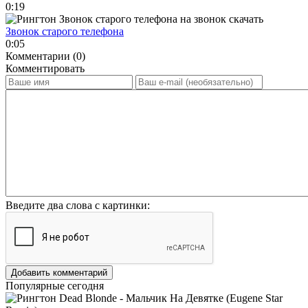
0:19
Звонок старого телефона
0:05
Комментарии (0)
Комментировать
Введите два слова с картинки:
Добавить комментарий
Популярные сегодня