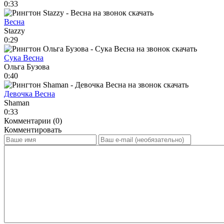
0:33
Весна
Stazzy
0:29
Сука Весна
Ольга Бузова
0:40
Девочка Весна
Shaman
0:33
Комментарии (0)
Комментировать