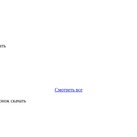
Смотреть все