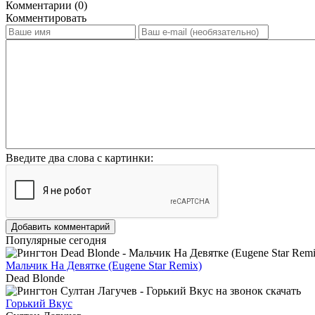
Комментарии (0)
Комментировать
Введите два слова с картинки:
Добавить комментарий
Популярные сегодня
Мальчик На Девятке (Eugene Star Remix)
Dead Blonde
Горький Вкус