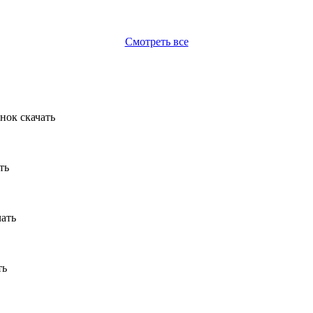
Смотреть все