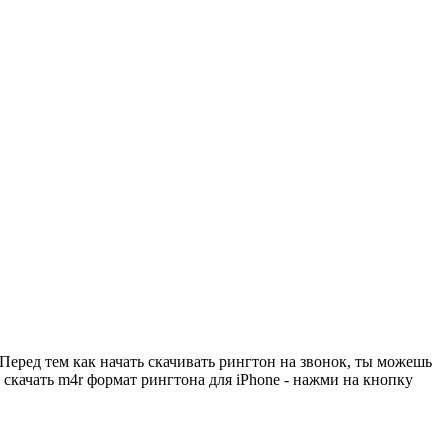
Перед тем как начать скачивать рингтон на звонок, ты можешь
 скачать m4r формат рингтона для iPhone - нажми на кнопку