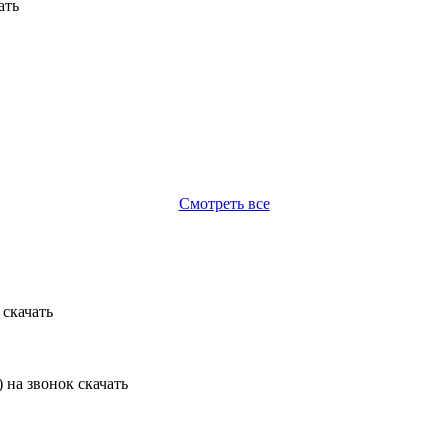
Смотреть все