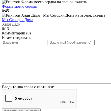
Форма моего сердца
0:45
Мы Сегодня Дома
Хадн Дадн
0:13
Комментарии (0)
Комментировать
Введите два слова с картинки: