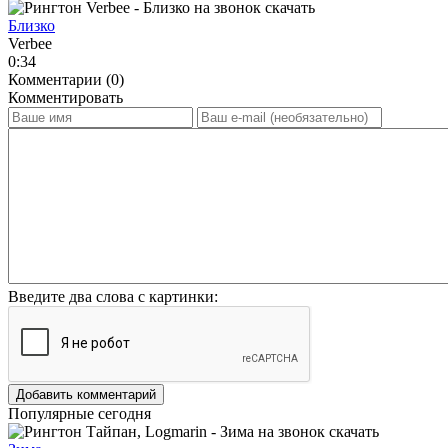
Близко
Verbee
0:34
Комментарии (0)
Комментировать
Введите два слова с картинки:
Добавить комментарий
Популярные сегодня