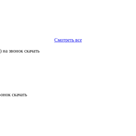
Смотреть все