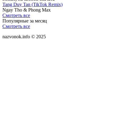
Tang Duy Tan (TikTok Remix)
Ngay Tho & Phong Max
Смотреть все
Популярные за месяц
Смотреть все
nazvonok.info © 2025