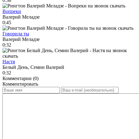
0:38
Вопреки
Валерий Меладзе
0:45
Говорила ты
Валерий Меладзе
0:32
Настя
Белый День, Семин Валерий
0:32
Комментарии (0)
Комментировать