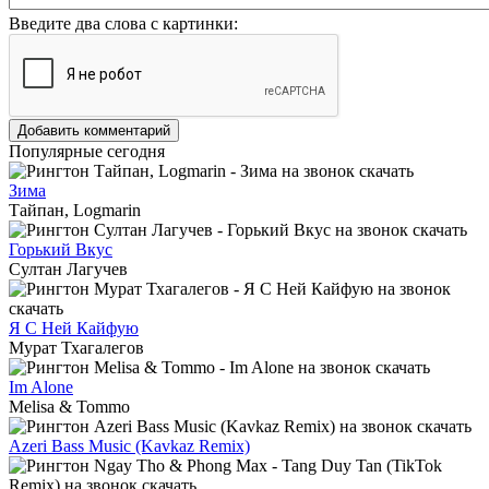
Введите два слова с картинки:
Добавить комментарий
Популярные сегодня
Зима
Тайпан, Logmarin
Горький Вкус
Султан Лагучев
Я С Ней Кайфую
Мурат Тхагалегов
Im Alone
Melisa & Tommo
Azeri Bass Music (Kavkaz Remix)